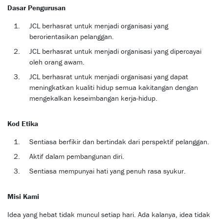
Dasar Pengurusan
JCL berhasrat untuk menjadi organisasi yang
berorientasikan pelanggan.
JCL berhasrat untuk menjadi organisasi yang dipercayai
oleh orang awam.
JCL berhasrat untuk menjadi organisasi yang dapat
meningkatkan kualiti hidup semua kakitangan dengan
mengekalkan keseimbangan kerja-hidup.
Kod Etika
Sentiasa berfikir dan bertindak dari perspektif pelanggan.
Aktif dalam pembangunan diri.
Sentiasa mempunyai hati yang penuh rasa syukur.
Misi Kami
Idea yang hebat tidak muncul setiap hari. Ada kalanya, idea tidak