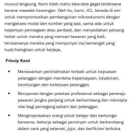
muncul langsung. Kami tidak mahu idea-idea gagal terlaksana
kerana masalah kewangan. Oleh itu, kami, JCL, berada di sini
untuk mempromosikan pembangunan mikroekonomi dengan
mengakses modal dan sumber yang ada, sama ada untuk
keperluan perniagaan atau peribadi, dan menyediakan peluang
hebat untuk mereka yang mencari tawaran yang baik,
terutamanya mereka yang mempunyai visi/semangat yang
kuat/keinginan untuk berjaya.
Prinsip Kami
Menawarkan perkhidmatan terbaik untuk kepuasan
pelanggan dengan membina kepercayaan, keyakinan,
keuntungan dan ketelusan pelanggan.
Beroperasi dengan prestasi profesional sebagai peneraju
pasaran jangka panjang untuk berkembang dan mencipta
nilai bagi pemegang saham dan pelanggan.
Menginspirasikan orang untuk belajar dan berkongsi
bersama, bekerja sebagai pemimpin untuk berkembang
dalam cara yang selamat, jujur, dan berfikiran terbuka.