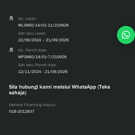
No. Lesen
WL3960/14/01-11/210926
Sah laku Lesen
22/09/2024 – 21/09/2026
No. Permit Iklan
WP3960/14/01-7/210926
Sah laku Permit Iklan
12/11/2024 - 21/09/2026
Sila hubungi kami melalui WhatsApp (Teks
sahaja)
General Financing Inquiry
018-2012837