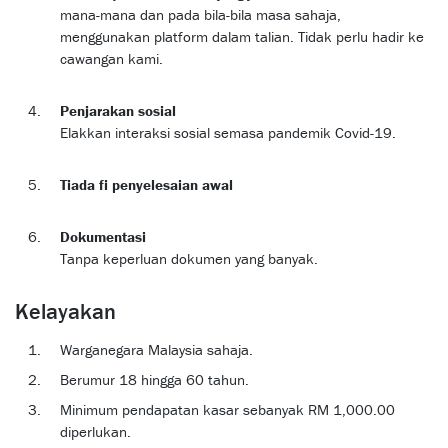
mana-mana dan pada bila-bila masa sahaja,
menggunakan platform dalam talian. Tidak perlu hadir ke
cawangan kami.
Penjarakan sosial
Elakkan interaksi sosial semasa pandemik Covid-19.
Tiada fi penyelesaian awal
Dokumentasi
Tanpa keperluan dokumen yang banyak.
Kelayakan
Warganegara Malaysia sahaja.
Berumur 18 hingga 60 tahun.
Minimum pendapatan kasar sebanyak RM 1,000.00
diperlukan.