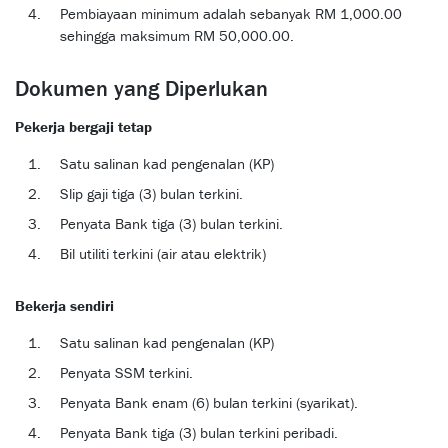
Pembiayaan minimum adalah sebanyak RM 1,000.00
sehingga maksimum RM 50,000.00.
Dokumen yang Diperlukan
Pekerja bergaji tetap
Satu salinan kad pengenalan (KP)
Slip gaji tiga (3) bulan terkini.
Penyata Bank tiga (3) bulan terkini.
Bil utiliti terkini (air atau elektrik)
Bekerja sendiri
Satu salinan kad pengenalan (KP)
Penyata SSM terkini.
Penyata Bank enam (6) bulan terkini (syarikat).
Penyata Bank tiga (3) bulan terkini peribadi.