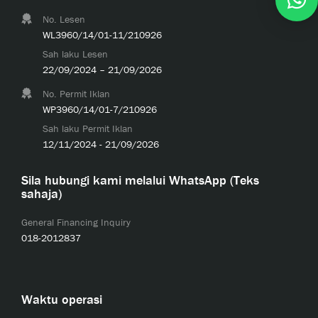
No. Lesen
WL3960/14/01-11/210926
Sah laku Lesen
22/09/2024 – 21/09/2026
No. Permit Iklan
WP3960/14/01-7/210926
Sah laku Permit Iklan
12/11/2024 - 21/09/2026
Sila hubungi kami melalui WhatsApp (Teks
sahaja)
General Financing Inquiry
018-2012837
Waktu operasi