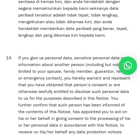
sentiasa di kemas kini, dan anda hendaklah dengan
segera memaklumkan kepada kami sekiranya data
peribadi tersebut adalah tidak tepat, tidak lengkap,
mengelirukan atau tidak dikemas kini, dan anda
hendaklah memberikan data peribadi yang benar, tepat,
lengkap dan yang dikemas kini kepada kami.
If you give us personal data, sensitive personal data or
information about another person (including but not
limited to your spouse, family member, guarantor, referee
or emergency contact), you hereby warrant and represent
that you have obtained that person’s consent or are
otherwise lawfully entitled to disclose such personal data
to us for the purposes described in this Notice. You
further confirm that such person has been informed of
the contents of this Notice, has appointed you to act on
his or her behalf in giving consent to the processing of his
or her personal data in accordance with this Notice, to
receive on his/her behalf any data protection notices