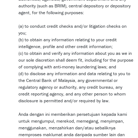
authority (such as BRIM), central depository or depository
agent, for the following purposes:
(a) to conduct credit checks and/or litigation checks on
you;
(b) to obtain any information relating to your credit
intelligence, profile and other credit information;
(c) to obtain and verify any information about you as we in
our sole discretion shall deem fit, including for the purpose
of complying with anti-money laundering laws; and
(d) to disclose any information and data relating to you to
the Central Bank of Malaysia, any governmental or
regulatory agency or authority, any credit bureau, any
credit reporting agency, and any other person to whom
disclosure is permitted and/or required by law.
Anda dengan ini memberikan persetujuan kepada kami
untuk mengumpul, merekod, memegang, menyimpan,
menggunakan, menzahirkan dan/atau sebaliknya
memproses maklumat anda daripada sumber lain dan