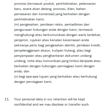
promosi (termasuk produk, perkhidmatan, pelancaran
baru, acara akan datang, promosi, iklan, bahan
pemasaran dan komersial) yang berkaitan dengan
perkhidmatan kami;
(m) pengesahan, penilaian risiko, pentadbiran dan
pengurusan hubungan anda dengan kami, termasuk
menghubungi atau berkomunikasi dengan waris terdekat,
penjamin, rujukan atau kenalan kecemasan anda
sekiranya perlu bagi pengesahan identiti, penilaian kredit,
penyelenggaraan akaun, kutipan hutang, atau bagi
penyampaian atau penghantaran dokumen undang-
undang, notis atau komunikasi yang timbul daripada atau
berkaitan dengan hubungan perniagaan kami dengan
anda; dan
(n) bagi apa-apa tujuan yang berkaitan atau berhubung
dengan perniagaan kami.
Your personal data in our retention will be kept
confidential and we may disclose or transfer such