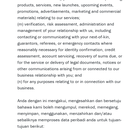
products, services, new launches, upcoming events,
promotions, advertisements, marketing and commercial
materials) relating to our services;
(m) verification, risk assessment, administration and
management of your relationship with us, including
contacting or communicating with your next-of-kin,
guarantors, referees, or emergency contacts where
reasonably necessary for identity confirmation, credit
assessment, account servicing, recovery of sums due, or
for the service or delivery of legal documents, notices or
other communications arising from or connected to our
business relationship with you; and
(n) for any purposes relating to or in connection with our
business.
Anda dengan ini mengakui, mengesahkan dan bersetuju
bahawa kami boleh mengumpul, merekod, memegang,
menyimpan, menggunakan, menzahirkan dan/atau
sebaliknya memproses data peribadi anda untuk tujuan-
tujuan berikut: