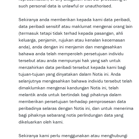
such personal data is unlawful or unauthorised.
Sekiranya anda memberikan kepada kami data peribadi,
data peribadi sensitif atau maklumat mengenai orang lain
(termasuk tetapi tidak terhad kepada pasangan, ahli
keluarga, penjamin, rujukan atau kenalan kecemasan
anda), anda dengan ini menjamin dan mengesahkan
bahawa anda telah memperoleh persetujuan individu
tersebut atau anda mempunyai hak yang sah untuk
menzahirkan data peribadi tersebut kepada kami bagi
tujuan-tujuan yang dinyatakan dalam Notis ini. Anda
selanjutnya mengesahkan bahawa individu tersebut telah
dimaklumkan mengenai kandungan Notis ini, telah
melantik anda untuk bertindak bagi pihaknya dalam
memberikan persetujuan terhadap pemprosesan data
peribadinya selaras dengan Notis ini, dan untuk menerima
bagi pihaknya sebarang notis perlindungan data yang
dikeluarkan oleh kami.
Sekiranya kami perlu menggunakan atau menghubungi