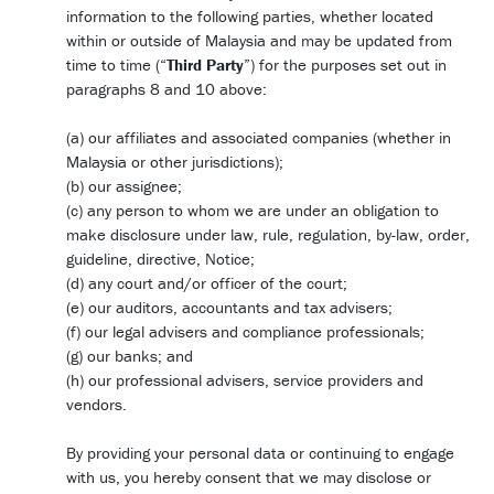
information to the following parties, whether located
within or outside of Malaysia and may be updated from
time to time (“
Third Party
”) for the purposes set out in
paragraphs 8 and 10 above:
(a) our affiliates and associated companies (whether in
Malaysia or other jurisdictions);
(b) our assignee;
(c) any person to whom we are under an obligation to
make disclosure under law, rule, regulation, by-law, order,
guideline, directive, Notice;
(d) any court and/or officer of the court;
(e) our auditors, accountants and tax advisers;
(f) our legal advisers and compliance professionals;
(g) our banks; and
(h) our professional advisers, service providers and
vendors.
By providing your personal data or continuing to engage
with us, you hereby consent that we may disclose or