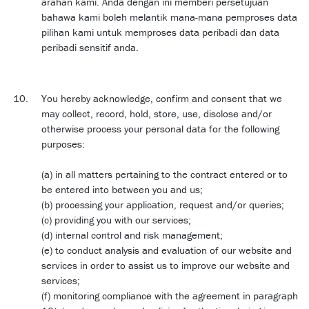
arahan kami. Anda dengan ini memberi persetujuan
bahawa kami boleh melantik mana-mana pemproses data
pilihan kami untuk memproses data peribadi dan data
peribadi sensitif anda.
You hereby acknowledge, confirm and consent that we
may collect, record, hold, store, use, disclose and/or
otherwise process your personal data for the following
purposes:
(a) in all matters pertaining to the contract entered or to
be entered into between you and us;
(b) processing your application, request and/or queries;
(c) providing you with our services;
(d) internal control and risk management;
(e) to conduct analysis and evaluation of our website and
services in order to assist us to improve our website and
services;
(f) monitoring compliance with the agreement in paragraph